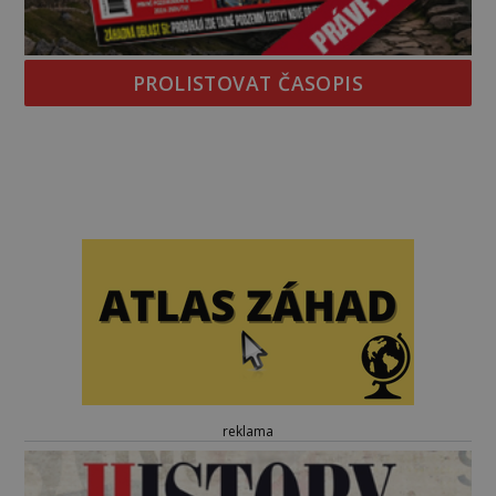
PROLISTOVAT ČASOPIS
reklama