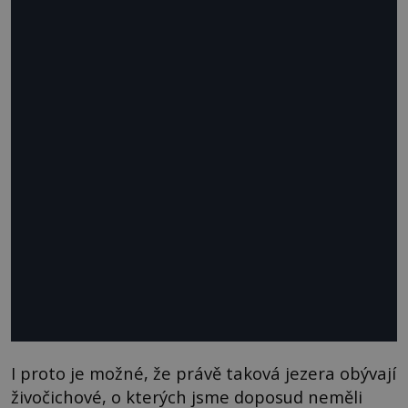
I proto je možné, že právě taková jezera obývají
živočichové, o kterých jsme doposud neměli