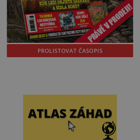
PROLISTOVAT ČASOPIS