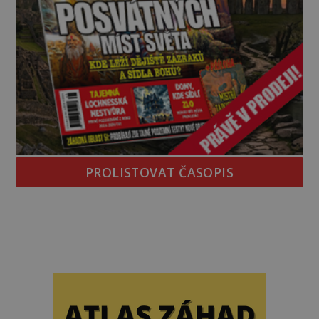
PROLISTOVAT ČASOPIS