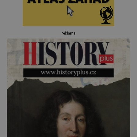
reklama