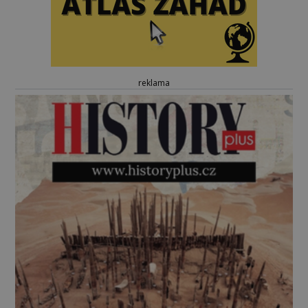
reklama