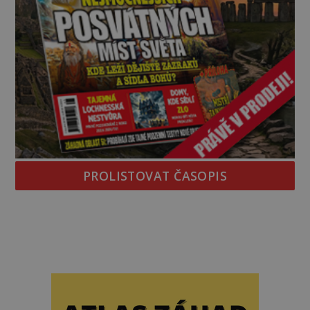
PROLISTOVAT ČASOPIS