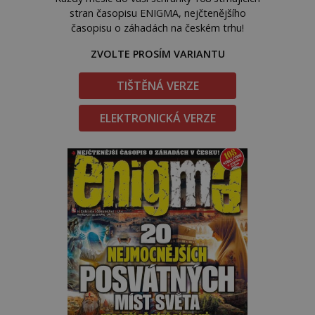
stran časopisu ENIGMA, nejčtenějšího
časopisu o záhadách na českém trhu!
ZVOLTE PROSÍM VARIANTU
TIŠTĚNÁ VERZE
ELEKTRONICKÁ VERZE