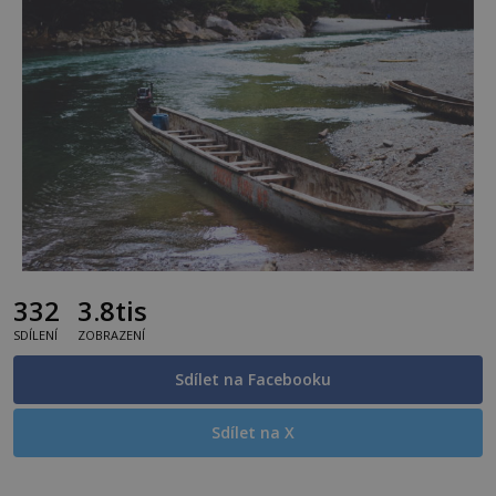
332
3.8tis
SDÍLENÍ
ZOBRAZENÍ
Sdílet na Facebooku
Sdílet na X