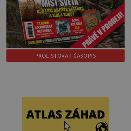
PROLISTOVAT ČASOPIS