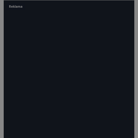
Reklama