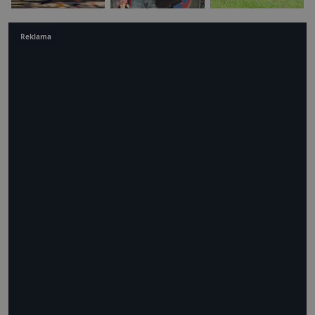
Reklama