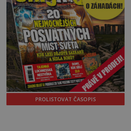
PROLISTOVAT ČASOPIS