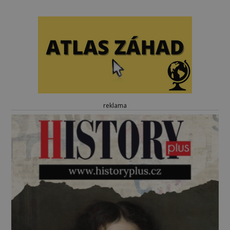
reklama