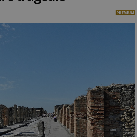
PREMIUM