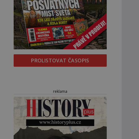
PROLISTOVAT ČASOPIS
reklama