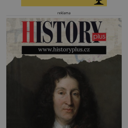
reklama