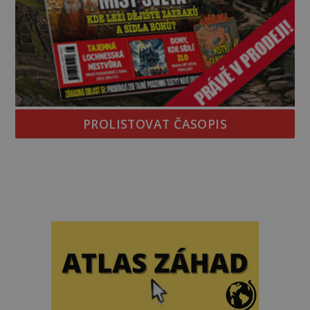
PROLISTOVAT ČASOPIS