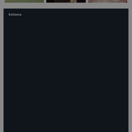
Reklama