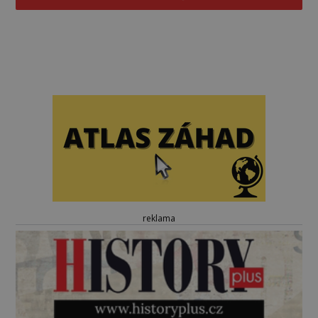
reklama