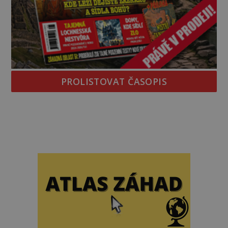
PROLISTOVAT ČASOPIS