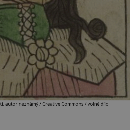
ostí, autor neznámý / Creative Commons / volné dílo