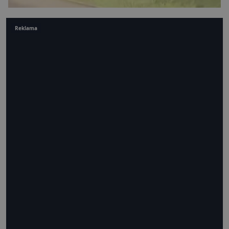
Reklama