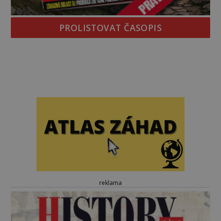
PROLISTOVAT ČASOPIS
reklama