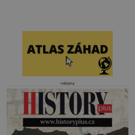
reklama