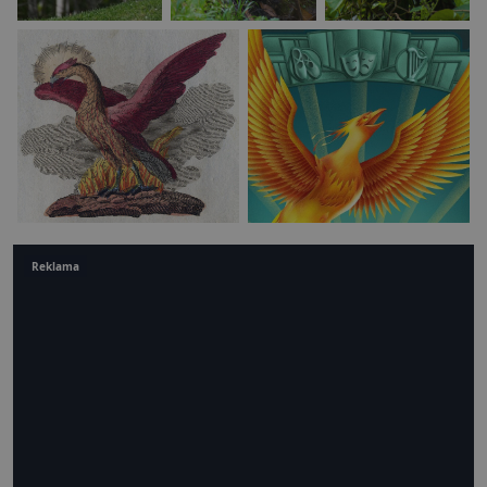
Reklama