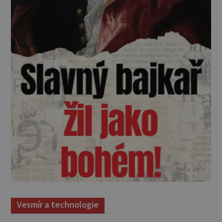
Vesmír a technologie