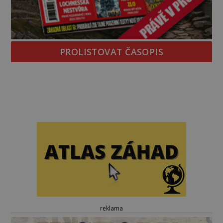
PROLISTOVAT ČASOPIS
reklama