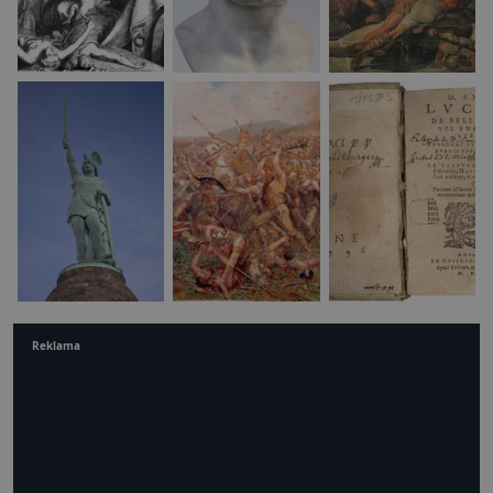
Reklama