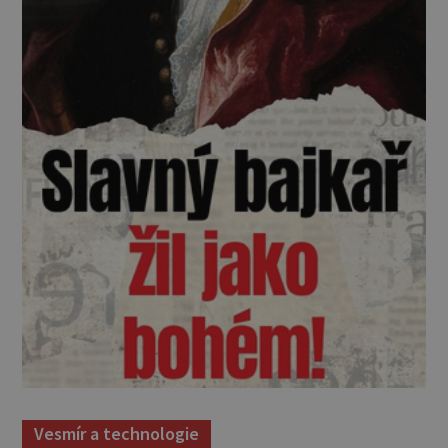
Vesmír a technologie