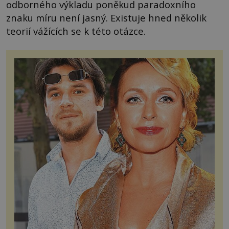
odborného výkladu poněkud paradoxního
znaku míru není jasný. Existuje hned několik
teorií vážících se k této otázce.