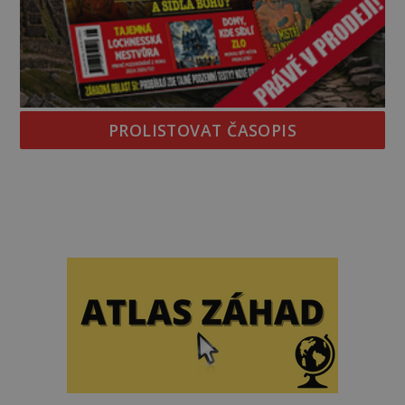
PROLISTOVAT ČASOPIS