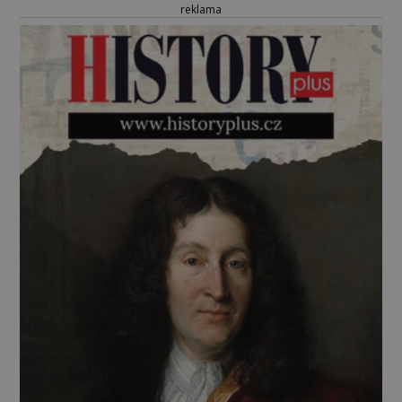
reklama