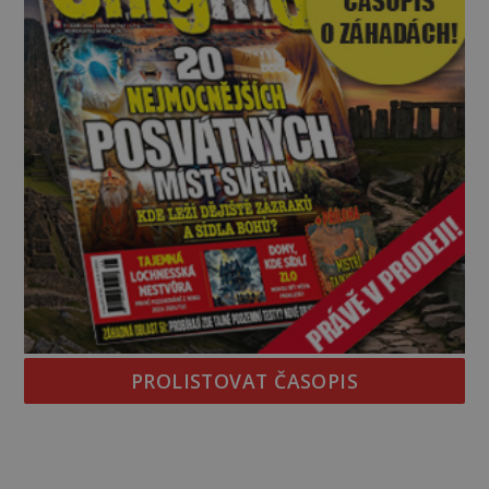
PROLISTOVAT ČASOPIS