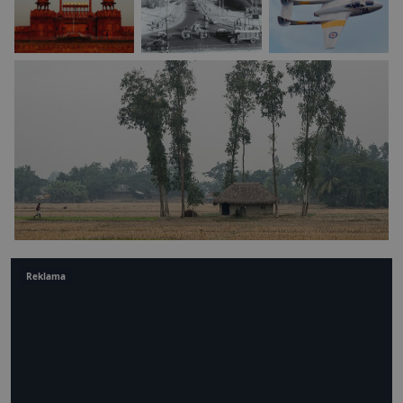
Reklama