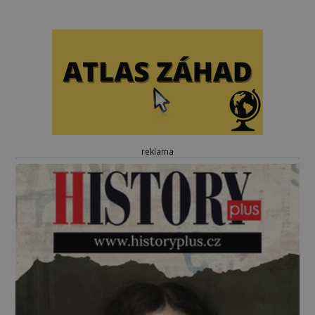
reklama