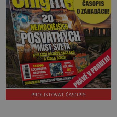
PROLISTOVAT ČASOPIS