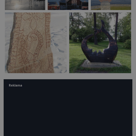
Reklama