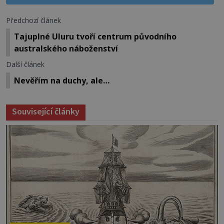
Předchozí článek
Tajuplné Uluru tvoří centrum původního
australského náboženství
Další článek
Nevěřím na duchy, ale…
Související články