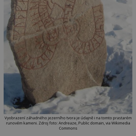
Vyobrazení záhadného jezerního tvora je údajně i na tomto prastarém
runovém kameni. Zdroj foto: Andreaze, Public domain, via Wikimedia
Commons