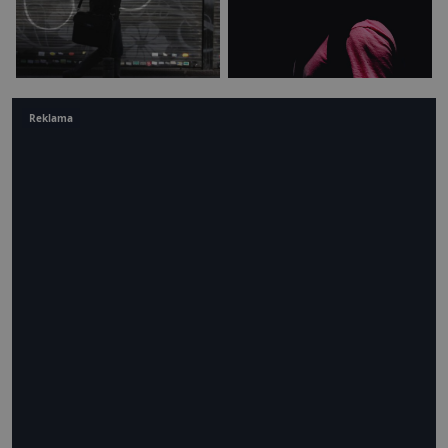
Reklama