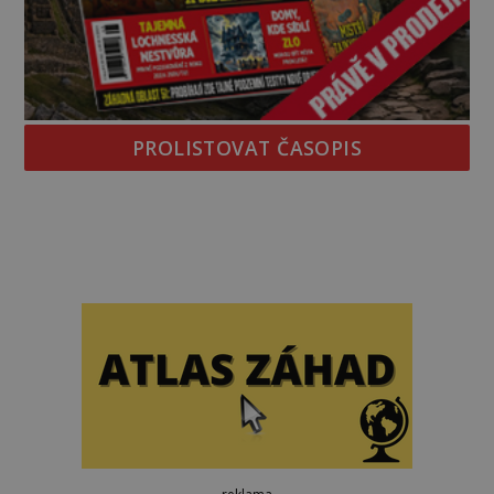
PROLISTOVAT ČASOPIS