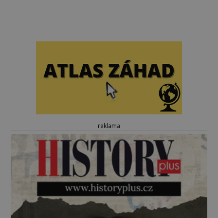
reklama