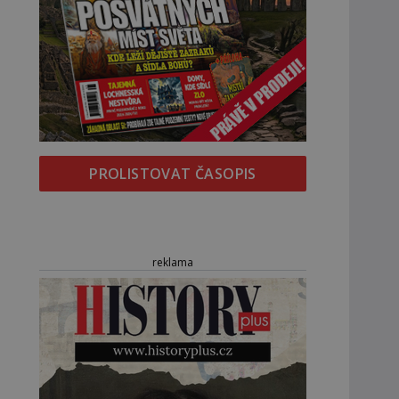
PROLISTOVAT ČASOPIS
reklama