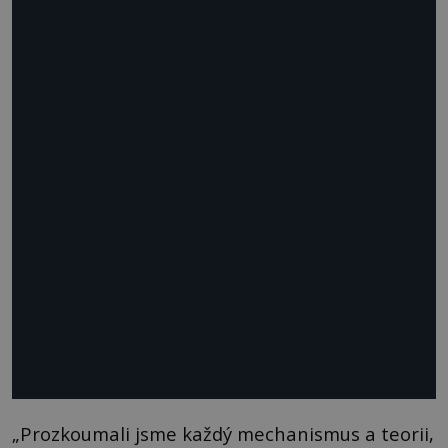
„Prozkoumali jsme každý mechanismus a teorii,