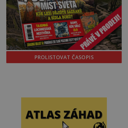
PROLISTOVAT ČASOPIS