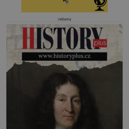
reklama