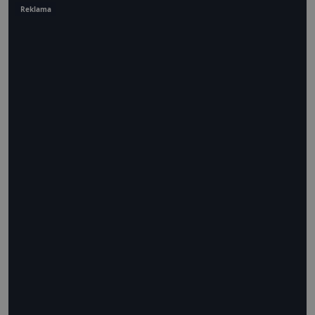
Reklama