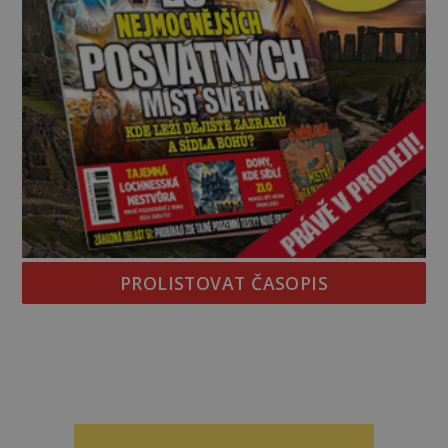
PROLISTOVAT ČASOPIS