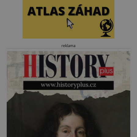
reklama