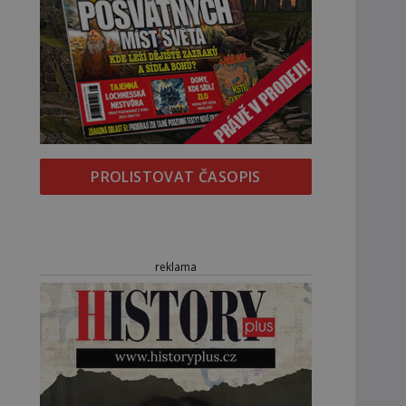
PROLISTOVAT ČASOPIS
reklama