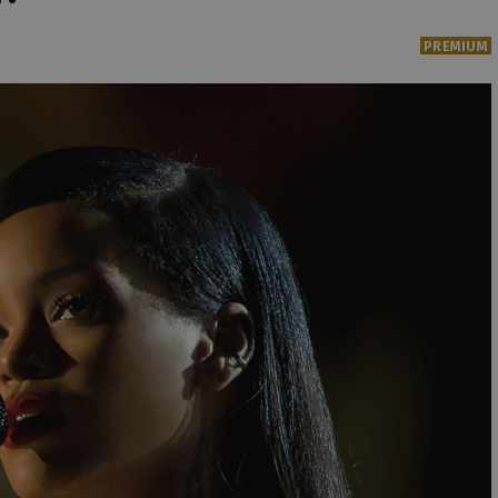
PREMIUM