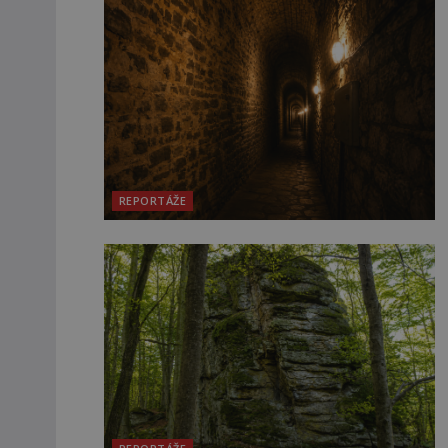
REPORTÁŽE