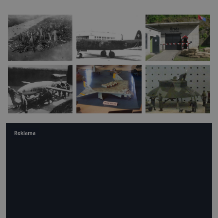
Reklama