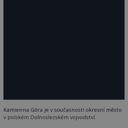
Kamienna Góra je v současnosti okresní město
v polském Dolnoslezském vojvodství.