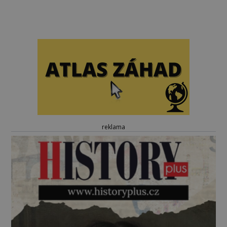
reklama