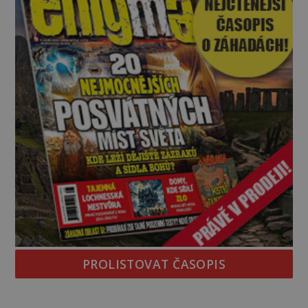
PROLISTOVAT ČASOPIS