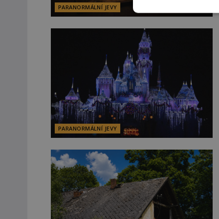
PARANORMÁLNÍ JEVY
PARANORMÁLNÍ JEVY