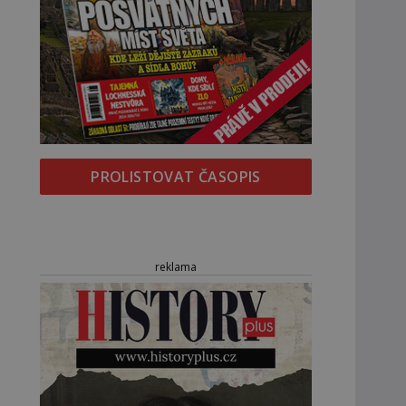
PROLISTOVAT ČASOPIS
reklama