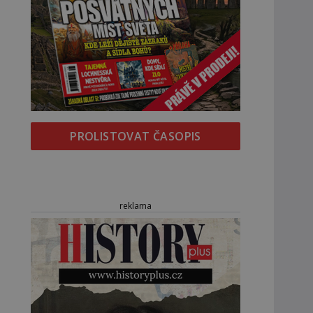
PROLISTOVAT ČASOPIS
reklama