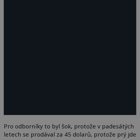
Pro odborníky to byl šok, protože v padesátých
letech se prodával za 45 dolarů, protože prý jde