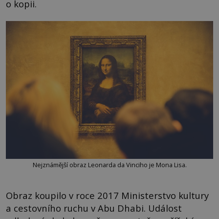
o kopii.
Nejznámější obraz Leonarda da Vinciho je Mona Lisa.
Obraz koupilo v roce 2017 Ministerstvo kultury
a cestovního ruchu v Abu Dhabi. Událost