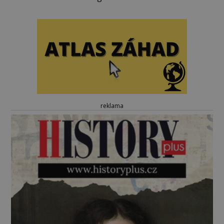
reklama