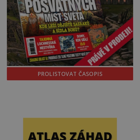
PROLISTOVAT ČASOPIS