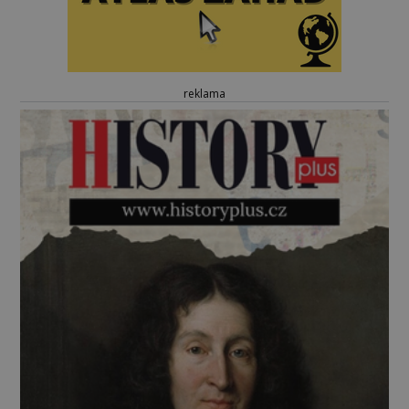
reklama