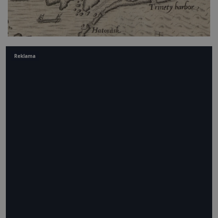
Reklama