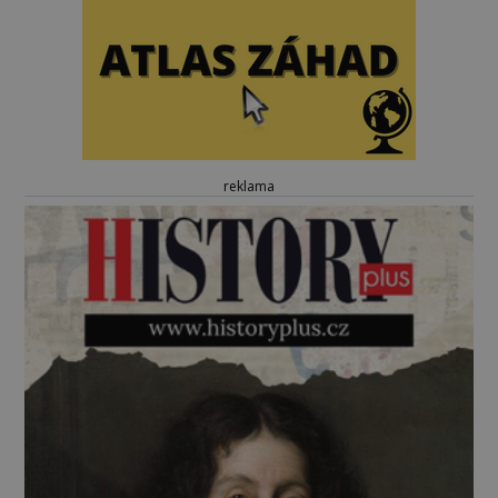
reklama