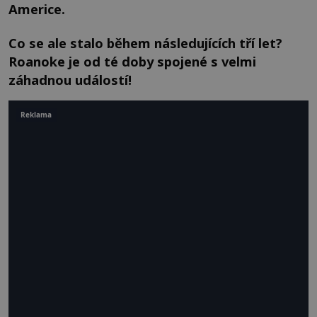
Americe.
Co se ale stalo během následujících tří let?
Roanoke je od té doby spojené s velmi
záhadnou událostí!
Reklama