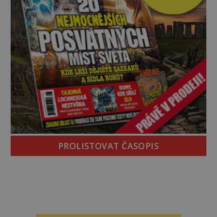
PROLISTOVAT ČASOPIS