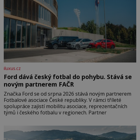
iluxus.cz
Ford dává český fotbal do pohybu. Stává se
novým partnerem FAČR
Značka Ford se od srpna 2026 stává novým partnerem
Fotbalové asociace České republiky. V rámci tříleté
spolupráce zajistí mobilitu asociace, reprezentačních
týmů i českého fotbalu v regionech. Partner