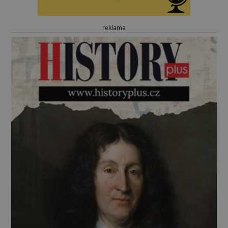
reklama