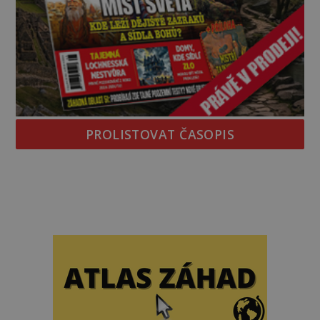
PROLISTOVAT ČASOPIS