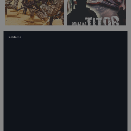
Reklama