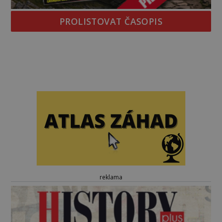
PROLISTOVAT ČASOPIS
reklama