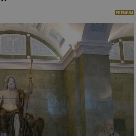
PREMIUM