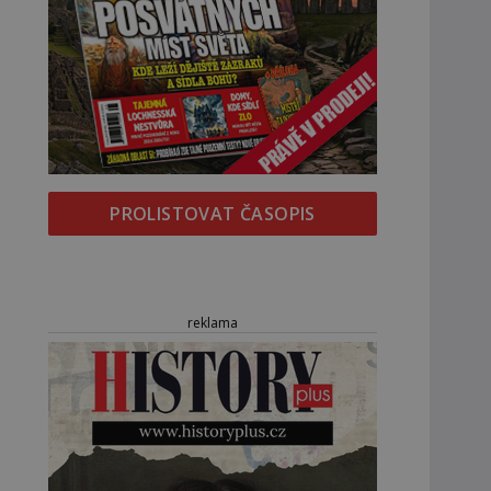
PROLISTOVAT ČASOPIS
reklama