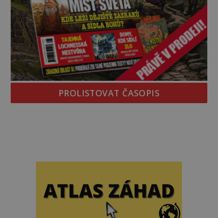
PROLISTOVAT ČASOPIS