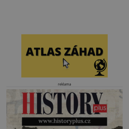
reklama