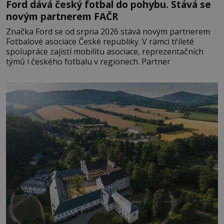
Ford dává český fotbal do pohybu. Stává se
novým partnerem FAČR
Značka Ford se od srpna 2026 stává novým partnerem
Fotbalové asociace České republiky. V rámci tříleté
spolupráce zajistí mobilitu asociace, reprezentačních
týmů i českého fotbalu v regionech. Partner