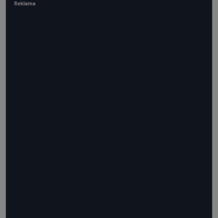
Reklama