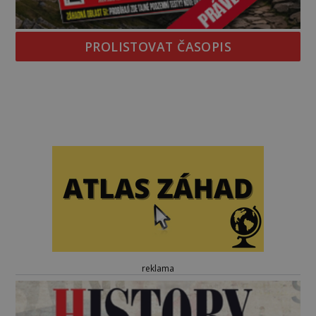
PROLISTOVAT ČASOPIS
reklama