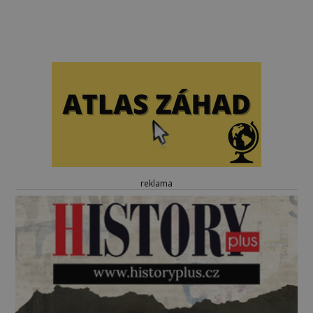
reklama