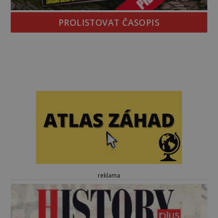
PROLISTOVAT ČASOPIS
reklama