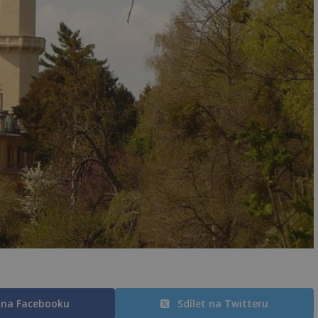
t na Facebooku
Sdílet na Twitteru