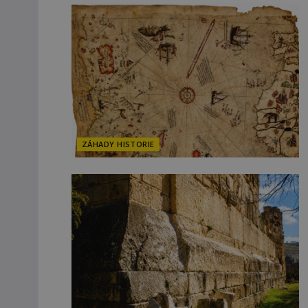
ZÁHADY HISTORIE