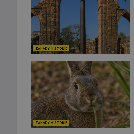
ZÁHADY HISTORIE
ZÁHADY HISTORIE