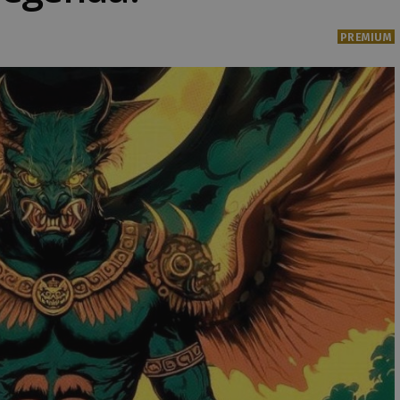
PREMIUM