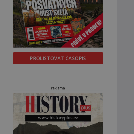
PROLISTOVAT ČASOPIS
reklama