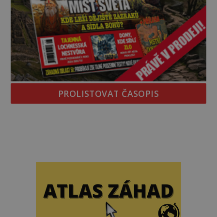
PROLISTOVAT ČASOPIS