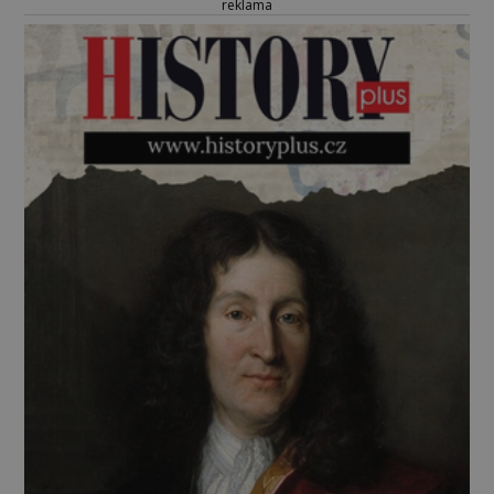
reklama