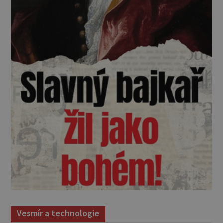
Vesmír a technologie