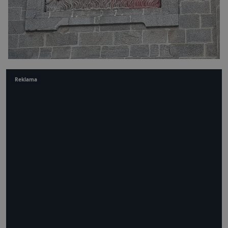
Reklama