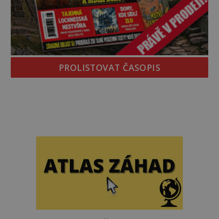
PROLISTOVAT ČASOPIS