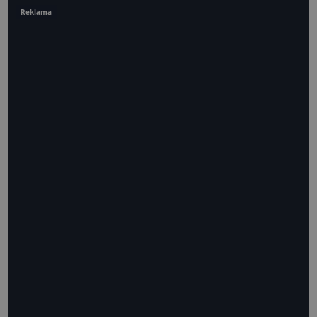
Reklama