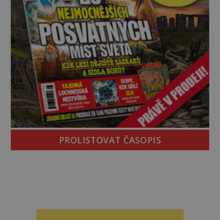
PROLISTOVAT ČASOPIS