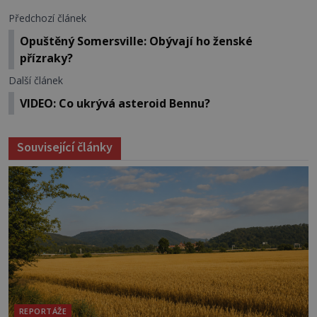
Předchozí článek
Opuštěný Somersville: Obývají ho ženské
přízraky?
Další článek
VIDEO: Co ukrývá asteroid Bennu?
Související články
REPORTÁŽE