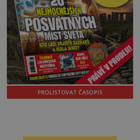
PROLISTOVAT ČASOPIS