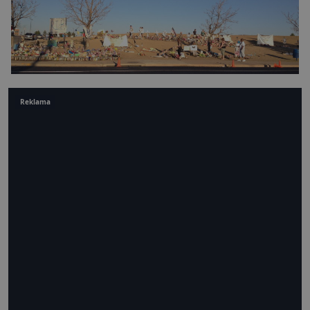
Reklama